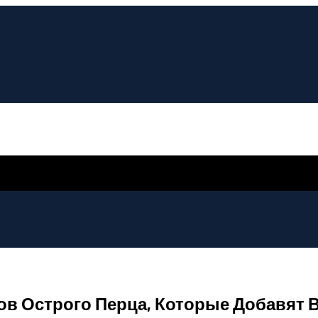
дов Острого Перца, Которые Добавят