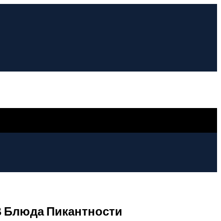
 В Блюда Пикантности