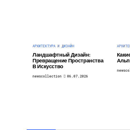
АРХИТЕКТУРА И ДИЗАЙН
АРХИТЕ
Ландшафтный Дизайн:
Каки
Превращение Пространства
Альп
В Искусство
newsco
newscollection
06.07.2026