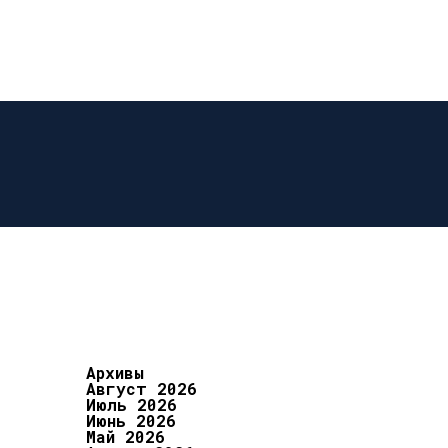
Архивы
Август 2026
Июль 2026
Июнь 2026
Май 2026