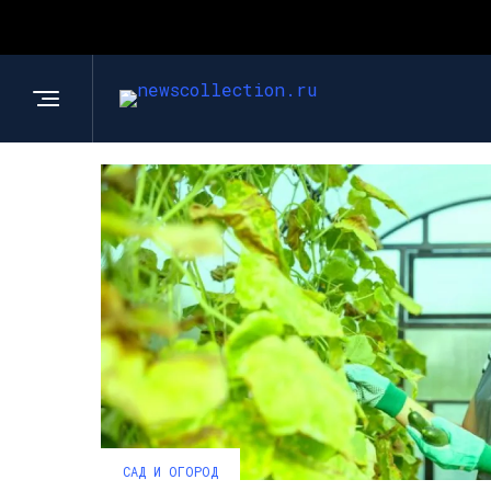
САД И ОГОРОД