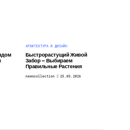
АРХИТЕКТУРА И ДИЗАЙН
ядом
Быстрорастущий Живой
ы
Забор — Выбираем
Правильные Растения
newscollection
25.03.2026