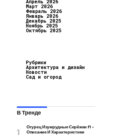
Апрель 2026
Март 2026
Февраль 2026
Январь 2026
Декабрь 2025
Ноябрь 2025
Октябрь 2025
Рубрики
Архитектура и дизайн
Новости
Сад и огород
В Тренде
Огурец Изумрудные Серёжки F1 –
Описание И Характеристики