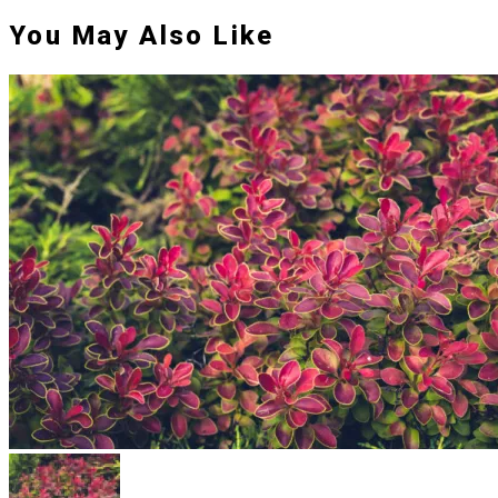
You May Also Like