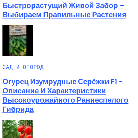
Быстрорастущий Живой Забор —
Выбираем Правильные Растения
САД И ОГОРОД
Огурец Изумрудные Серёжки F1 –
Описание И Характеристики
Высокоурожайного Раннеспелого
Гибрида