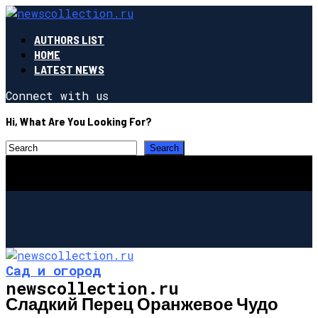
AUTHORS LIST
HOME
LATEST NEWS
Connect with us
Hi, What Are You Looking For?
Сад и огород
newscollection.ru
Сладкий Перец Оранжевое Чудо