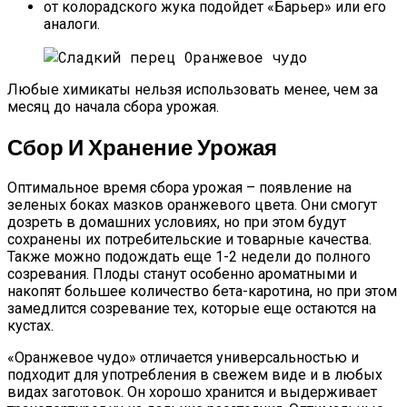
от колорадского жука подойдет «Барьер» или его
аналоги.
Любые химикаты нельзя использовать менее, чем за
месяц до начала сбора урожая.
Сбор И Хранение Урожая
Оптимальное время сбора урожая – появление на
зеленых боках мазков оранжевого цвета. Они смогут
дозреть в домашних условиях, но при этом будут
сохранены их потребительские и товарные качества.
Также можно подождать еще 1-2 недели до полного
созревания. Плоды станут особенно ароматными и
накопят большее количество бета-каротина, но при этом
замедлится созревание тех, которые еще остаются на
кустах.
«Оранжевое чудо» отличается универсальностью и
подходит для употребления в свежем виде и в любых
видах заготовок. Он хорошо хранится и выдерживает