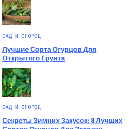
САД И ОГОРОД
Лучшие Сорта Огурцов Для
Открытого Грунта
САД И ОГОРОД
Секреты Зимних Закусок: 8 Лучших
Сортов Огурцов Для Засолки