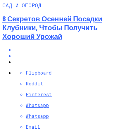
САД И ОГОРОД
6 Секретов Осенней Посадки
Клубники, Чтобы Получить
Хороший Урожай
Flipboard
Reddit
Pinterest
Whatsapp
Whatsapp
Email