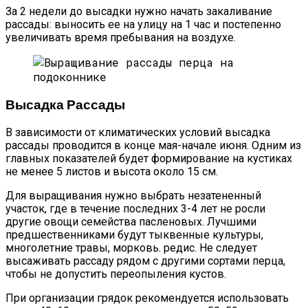
За 2 недели до высадки нужно начать закаливание
рассады: выносить ее на улицу на 1 час и постепенно
увеличивать время пребывания на воздухе.
Высадка Рассады
В зависимости от климатических условий высадка
рассады проводится в конце мая-начале июня. Одним из
главных показателей будет формирование на кустиках
не менее 5 листов и высота около 15 см.
Для выращивания нужно выбрать незатененный
участок, где в течение последних 3-4 лет не росли
другие овощи семейства пасленовых. Лучшими
предшественниками будут тыквенные культуры,
многолетние травы, морковь. редис. Не следует
высаживать рассаду рядом с другими сортами перца,
чтобы не допустить переопыления кустов.
При организации грядок рекомендуется использовать