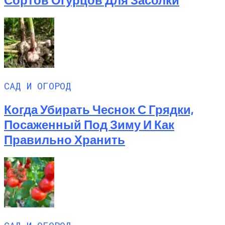
САД И ОГОРОД
Когда Убирать Чеснок С Грядки,
Посаженный Под Зиму И Как
Правильно Хранить