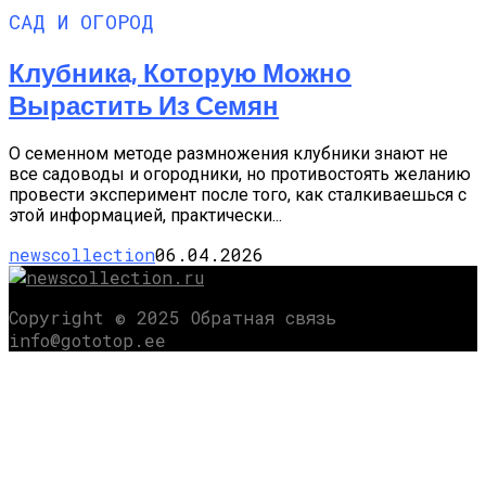
САД И ОГОРОД
Клубника, Которую Можно
Вырастить Из Семян
О семенном методе размножения клубники знают не
все садоводы и огородники, но противостоять желанию
провести эксперимент после того, как сталкиваешься с
этой информацией, практически...
newscollection
06.04.2026
Copyright © 2025 Обратная связь
info@gototop.ee