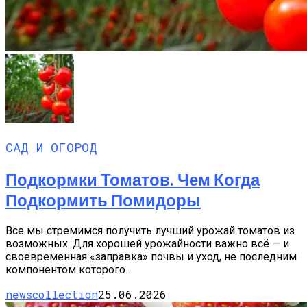
САД И ОГОРОД
Подкормки Томатов. Чем Когда
Подкормить Помидоры
Все мы стремимся получить лучший урожай томатов из
возможных. Для хорошей урожайности важно всё — и
своевременная «заправка» почвы и уход, не последним
компонентом которого...
newscollection
25.06.2026