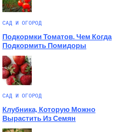
САД И ОГОРОД
Подкормки Томатов. Чем Когда
Подкормить Помидоры
САД И ОГОРОД
Клубника, Которую Можно
Вырастить Из Семян