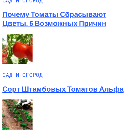
САД И ОГОРОД
Почему Томаты Сбрасывают
Цветы. 5 Возможных Причин
САД И ОГОРОД
Сорт Штамбовых Томатов Альфа