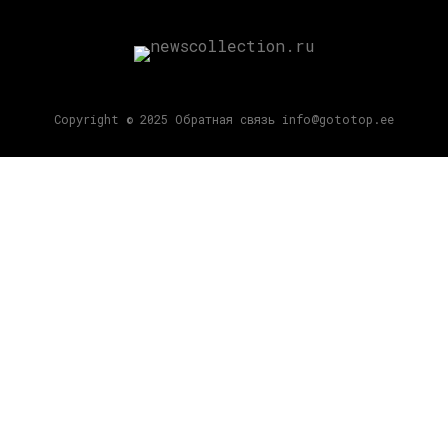
Copyright © 2025 Обратная связь info@gototop.ee