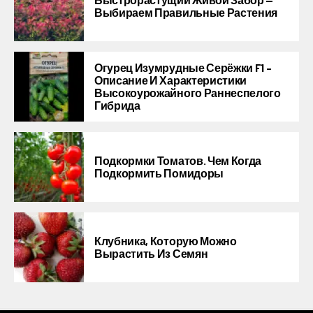
Выбираем Правильные Растения
Огурец Изумрудные Серёжки F1 –
Описание И Характеристики
Высокоурожайного Раннеспелого
Гибрида
Подкормки Томатов. Чем Когда
Подкормить Помидоры
Клубника, Которую Можно
Вырастить Из Семян