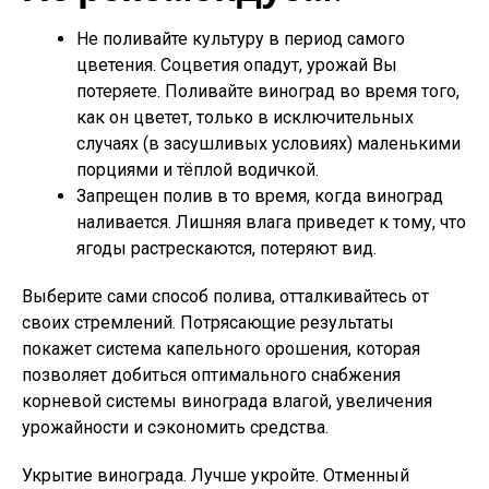
Не поливайте культуру в период самого
цветения. Соцветия опадут, урожай Вы
потеряете. Поливайте виноград во время того,
как он цветет, только в исключительных
случаях (в засушливых условиях) маленькими
порциями и тёплой водичкой.
Запрещен полив в то время, когда виноград
наливается. Лишняя влага приведет к тому, что
ягоды растрескаются, потеряют вид.
Выберите сами способ полива, отталкивайтесь от
своих стремлений. Потрясающие результаты
покажет система капельного орошения, которая
позволяет добиться оптимального снабжения
корневой системы винограда влагой, увеличения
урожайности и сэкономить средства.
Укрытие винограда. Лучше укройте. Отменный