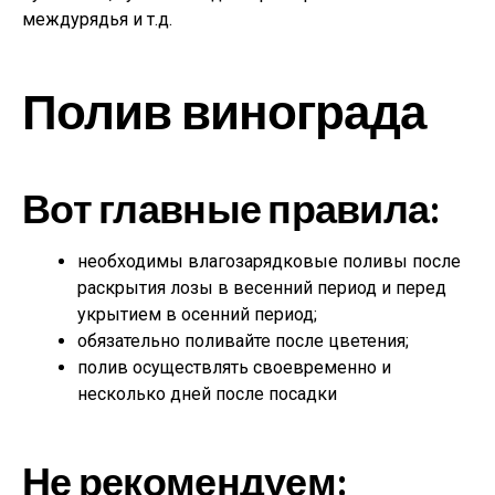
междурядья и т.д.
Полив винограда
Вот главные правила:
необходимы влагозарядковые поливы после
раскрытия лозы в весенний период и перед
укрытием в осенний период;
обязательно поливайте после цветения;
полив осуществлять своевременно и
несколько дней после посадки
Не рекомендуем: