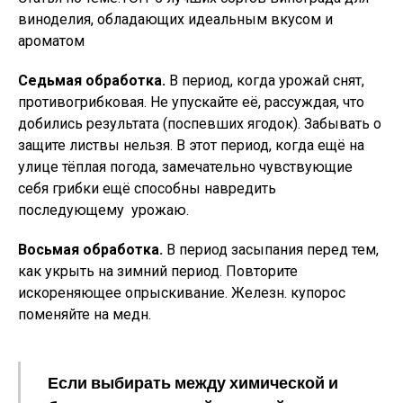
виноделия, обладающих идеальным вкусом и
ароматом
Седьмая обработка.
В период, когда урожай снят,
противогрибковая. Не упускайте её, рассуждая, что
добились результата (поспевших ягодок). Забывать о
защите листвы нельзя. В этот период, когда ещё на
улице тёплая погода, замечательно чувствующие
себя грибки ещё способны навредить
последующему урожаю.
Восьмая обработка.
В период засыпания перед тем,
как укрыть на зимний период. Повторите
искореняющее опрыскивание. Железн. купорос
поменяйте на медн.
Если выбирать между химической и