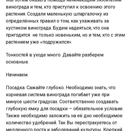
винограда и тем, кто приступил к освоению этого
растения. Создали маленькую шпаргалочку из
определённых правил о том, как ухаживать за
кустиком винограда. Будем надеяться, что она
пригодится не только новеньким, но и тем, кто с этим
растением уже «подружился».
Тонкостей в уходе много. Давайте разберем
основные.
Начинаем.
Посадка. Сажайте глубоко. Необходимо знать, что
корневая система винограда погибает уже при
минусе шести градусах. Соответственно создавать
глубокую ямку для посадки — обязательное условие.
Также необходимо заложить на её дно необходимое
количество удобрений. Так Вы перестрахуетесь от
медленного роста и заболеваний культуры. Крепкий