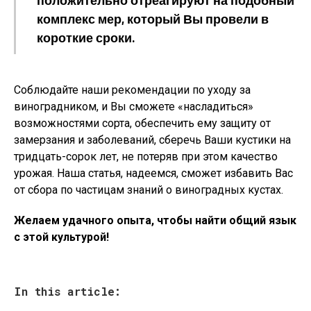
положительно отреагируют на подобный
комплекс мер, который Вы провели в
короткие сроки.
Соблюдайте наши рекомендации по уходу за
виноградником, и Вы сможете «насладиться»
возможностями сорта, обеспечить ему защиту от
замерзания и заболеваний, сберечь Ваши кустики на
тридцать-сорок лет, не потеряв при этом качество
урожая. Наша статья, надеемся, сможет избавить Вас
от сбора по частицам знаний о виноградных кустах.
Желаем удачного опыта, чтобы найти общий язык
с этой культурой!
In this article: