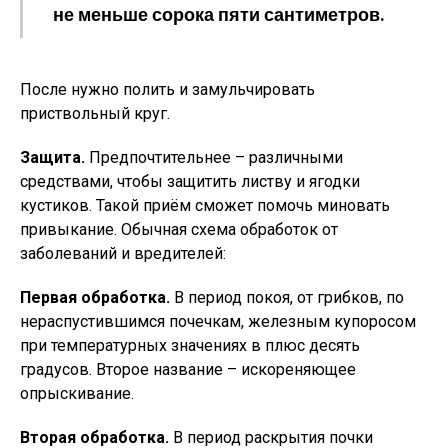
не меньше сорока пяти сантиметров.
После нужно полить и замульчировать
приствольный круг.
Защита.
Предпочтительнее – различными
средствами, чтобы защитить листву и ягодки
кустиков. Такой приём сможет помочь миновать
привыкание. Обычная схема обработок от
заболеваний и вредителей:
Первая обработка.
В период покоя, от грибков, по
нераспустившимся почечкам, железным купоросом
при температурных значениях в плюс десять
градусов. Второе название – искореняющее
опрыскивание.
Вторая обработка.
В период раскрытия почки