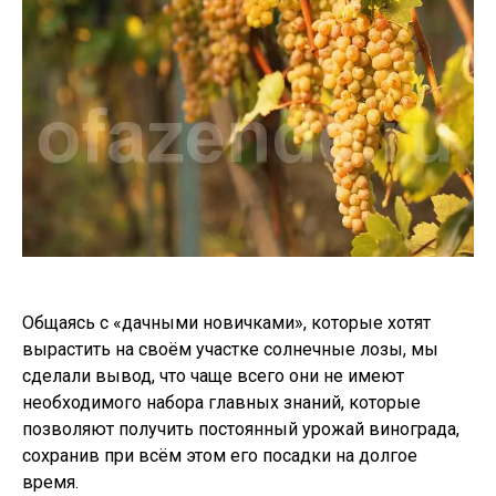
Общаясь с «дачными новичками», которые хотят
вырастить на своём участке солнечные лозы, мы
сделали вывод, что чаще всего они не имеют
необходимого набора главных знаний, которые
позволяют получить постоянный урожай винограда,
сохранив при всём этом его посадки на долгое
время.