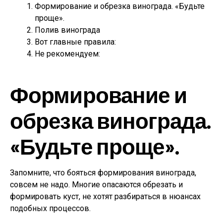
Формирование и обрезка винограда. «Будьте
проще».
Полив винограда
Вот главные правила:
Не рекомендуем:
Формирование и
обрезка винограда.
«Будьте проще».
Запомните, что бояться формирования винограда,
совсем не надо. Многие опасаются обрезать и
формировать куст, не хотят разбираться в нюансах
подобных процессов.