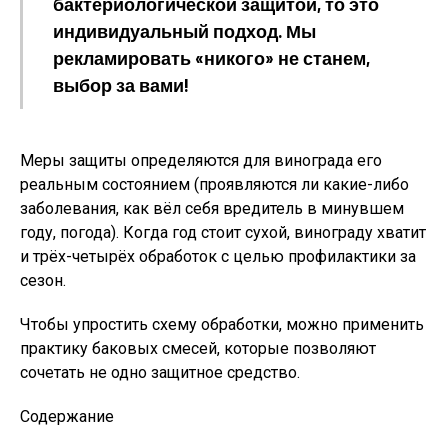
бактериологической защитой, то это
индивидуальный подход. Мы
рекламировать «никого» не станем,
выбор за вами!
Меры защиты определяются для винограда его
реальным состоянием (проявляются ли какие-либо
заболевания, как вёл себя вредитель в минувшем
году, погода). Когда год стоит сухой, винограду хватит
и трёх-четырёх обработок с целью профилактики за
сезон.
Чтобы упростить схему обработки, можно применить
практику баковых смесей, которые позволяют
сочетать не одно защитное средство.
Содержание