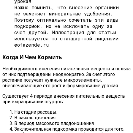
Важно помнить, что внесение органики
не заменяет минеральные удобрения.
Поэтому оптимально сочетать эти виды
подкормок, но не исключать одну за
счет другой. Иллюстрация для статьи
используется по стандартной лицензии
©ofazende.ru
Когда И Чем Кормить
Необходимость внесения питательных веществ и польза
от них подтверждены неоднократно. За счет этого
растение получает нужные микроэлементы,
обеспечивающие его рост и формирование урожая.
Существует 4 периода внесения питательных веществ
при выращивании огурцов:
На стадии рассады.
В начале цветения.
В период массового плодоношения.
Заключительная подкормка проводится для того,