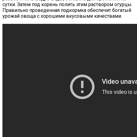
сутки. Затем под корень полить этим раствором огурцы.
Правильно проведенная подкормка обеспечит богатый
урожай овоща с хорошими вкусовыми качествами.