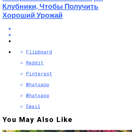
Клубники, Чтобы Получить
Хороший Урожай
Flipboard
Reddit
Pinterest
Whatsapp
Whatsapp
Email
You May Also Like