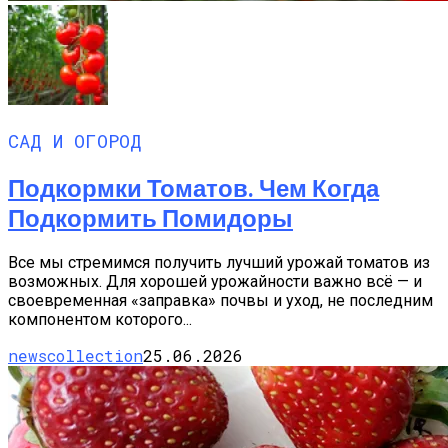
САД И ОГОРОД
Подкормки Томатов. Чем Когда
Подкормить Помидоры
Все мы стремимся получить лучший урожай томатов из
возможных. Для хорошей урожайности важно всё — и
своевременная «заправка» почвы и уход, не последним
компонентом которого...
newscollection
25.06.2026