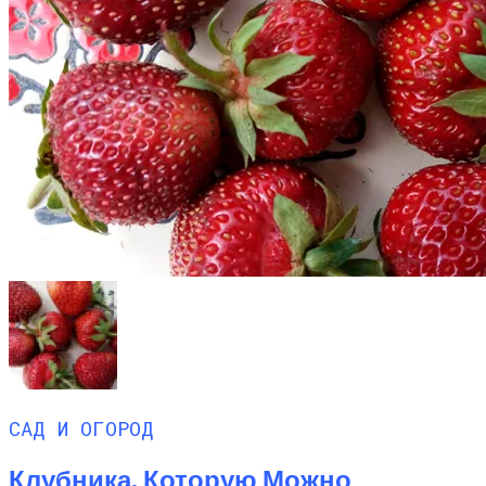
САД И ОГОРОД
Клубника, Которую Можно