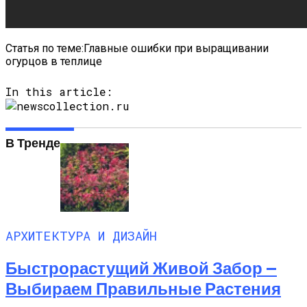
Статья по теме:Главные ошибки при выращивании
огурцов в теплице
In this article:
В Тренде
АРХИТЕКТУРА И ДИЗАЙН
Быстрорастущий Живой Забор —
Выбираем Правильные Растения