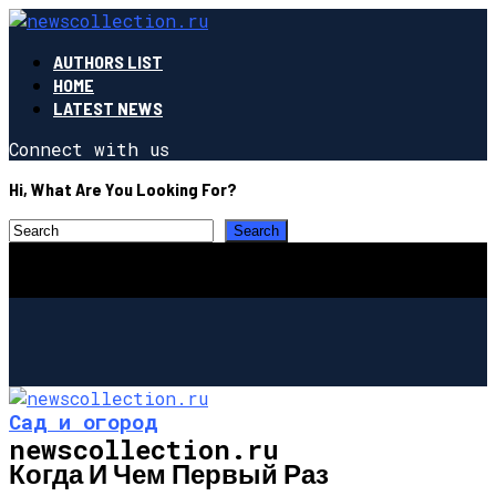
AUTHORS LIST
HOME
LATEST NEWS
Connect with us
Hi, What Are You Looking For?
Сад и огород
newscollection.ru
Когда И Чем Первый Раз