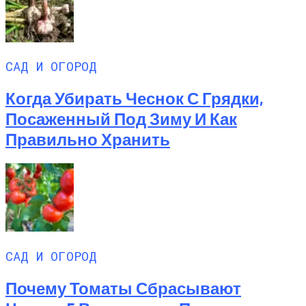
САД И ОГОРОД
Когда Убирать Чеснок С Грядки,
Посаженный Под Зиму И Как
Правильно Хранить
САД И ОГОРОД
Почему Томаты Сбрасывают