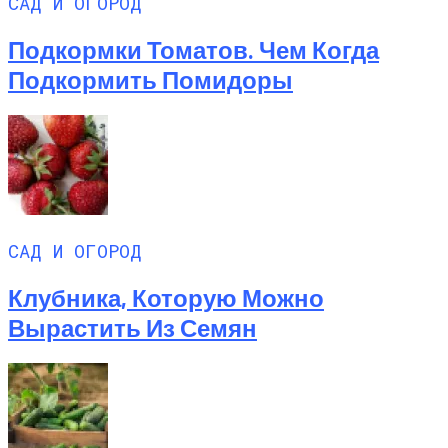
САД И ОГОРОД
Подкормки Томатов. Чем Когда
Подкормить Помидоры
САД И ОГОРОД
Клубника, Которую Можно
Вырастить Из Семян