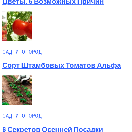
Цветы. 5 Возможных Причин
САД И ОГОРОД
Сорт Штамбовых Томатов Альфа
САД И ОГОРОД
6 Секретов Осенней Посадки