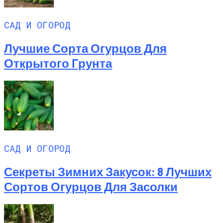
САД И ОГОРОД
Лучшие Сорта Огурцов Для
Открытого Грунта
САД И ОГОРОД
Секреты Зимних Закусок: 8 Лучших
Сортов Огурцов Для Засолки