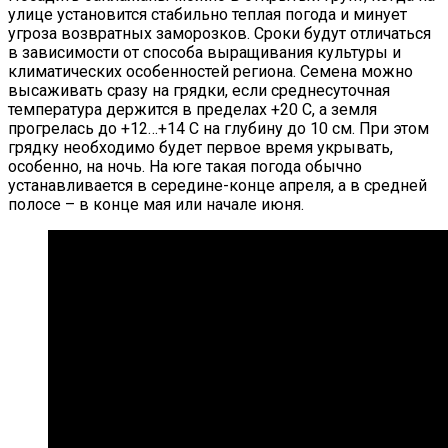
улице установится стабильно теплая погода и минует
угроза возвратных заморозков. Сроки будут отличаться
в зависимости от способа выращивания культуры и
климатических особенностей региона. Семена можно
высаживать сразу на грядки, если среднесуточная
температура держится в пределах +20 С, а земля
прогрелась до +12…+14 С на глубину до 10 см. При этом
грядку необходимо будет первое время укрывать,
особенно, на ночь. На юге такая погода обычно
устанавливается в середине-конце апреля, а в средней
полосе – в конце мая или начале июня.