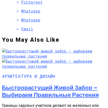
Pinterest
Whatsapp
Whatsapp
Email
You May Also Like
АРХИТЕКТУРА И ДИЗАЙН
Быстрорастущий Живой Забор —
Выбираем Правильные Растения
Границы садовых участков делают из железных или