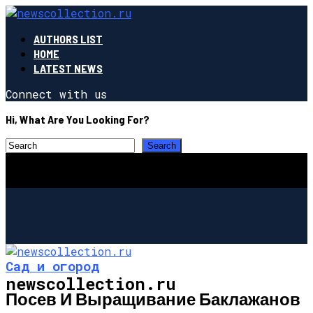
AUTHORS LIST
HOME
LATEST NEWS
Connect with us
Hi, What Are You Looking For?
Сад и огород
newscollection.ru
Посев И Выращивание Баклажанов