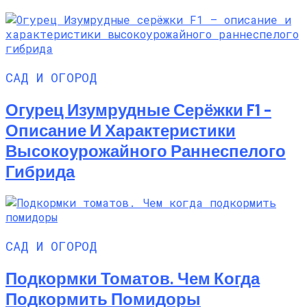
САД И ОГОРОД
Огурец Изумрудные Серёжки F1 –
Описание И Характеристики
Высокоурожайного Раннеспелого
Гибрида
САД И ОГОРОД
Подкормки Томатов. Чем Когда
Подкормить Помидоры