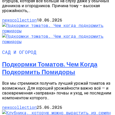
огурцов, которая всё больше на слуху даже у обычных
дачников и огородников. Причина тому – высокая
урожайность,...
newscollection
10.06.2026
САД И ОГОРОД
Подкормки Томатов. Чем Когда
Подкормить Помидоры
Все мы стремимся получить лучший урожай томатов из
возможных. Для хорошей урожайности важно всё — и
своевременная «заправка» почвы и уход, не последним
компонентом которого...
newscollection
25.06.2026