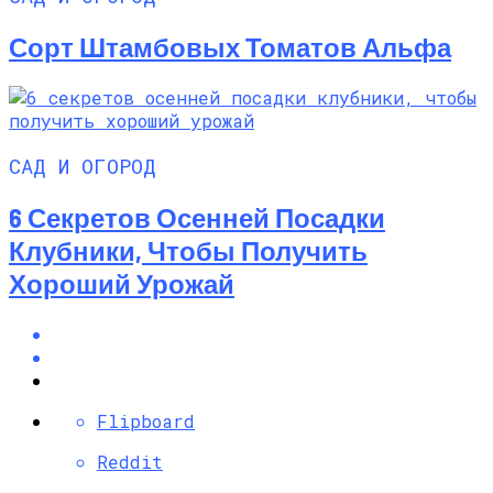
Сорт Штамбовых Томатов Альфа
САД И ОГОРОД
6 Секретов Осенней Посадки
Клубники, Чтобы Получить
Хороший Урожай
Flipboard
Reddit