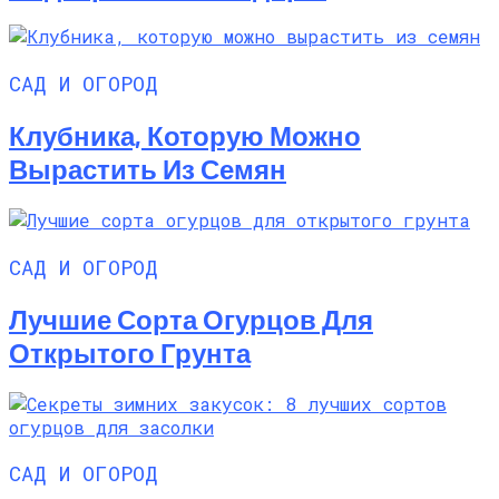
САД И ОГОРОД
Клубника, Которую Можно
Вырастить Из Семян
САД И ОГОРОД
Лучшие Сорта Огурцов Для
Открытого Грунта
САД И ОГОРОД