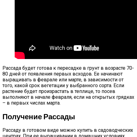
Рассада будет готова к пересадке в грунт в возрасте 70-
80 дней от появления первых всходов. Ее начинают
выращивать в феврале или марте, в зависимости от
того, какой срок вегетации у выбранного сорта. Если
растение будет произрастать в теплице, то посев
выполняют в начале февраля, если на открытых грядках
– в первых числах марта.
Получение Рассады
Рассаду в готовом виде можно купить в садоводческих
центрах. При ее выращивании в домашних условиях