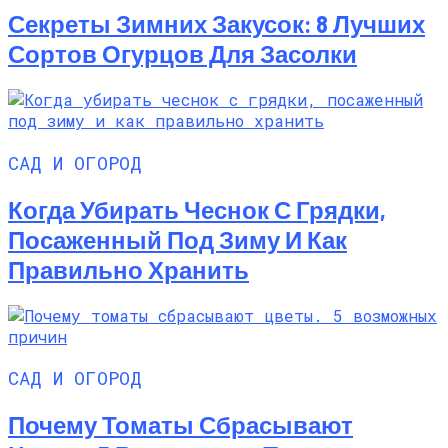
Секреты Зимних Закусок: 8 Лучших
Сортов Огурцов Для Засолки
САД И ОГОРОД
Когда Убирать Чеснок С Грядки,
Посаженный Под Зиму И Как
Правильно Хранить
САД И ОГОРОД
Почему Томаты Сбрасывают