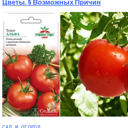
Цветы. 5 Возможных Причин
САД И ОГОРОД