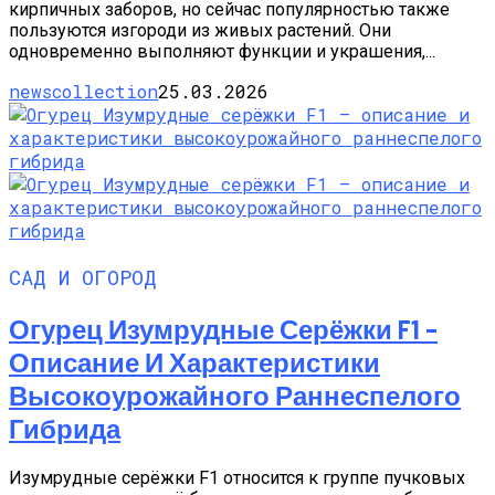
кирпичных заборов, но сейчас популярностью также
пользуются изгороди из живых растений. Они
одновременно выполняют функции и украшения,...
newscollection
25.03.2026
САД И ОГОРОД
Огурец Изумрудные Серёжки F1 –
Описание И Характеристики
Высокоурожайного Раннеспелого
Гибрида
Изумрудные серёжки F1 относится к группе пучковых