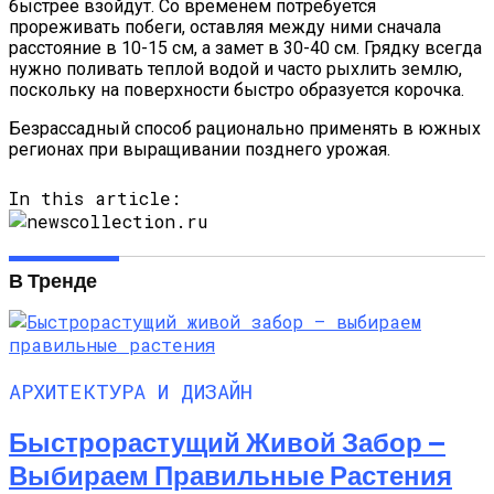
быстрее взойдут. Со временем потребуется
прореживать побеги, оставляя между ними сначала
расстояние в 10-15 см, а замет в 30-40 см. Грядку всегда
нужно поливать теплой водой и часто рыхлить землю,
поскольку на поверхности быстро образуется корочка.
Безрассадный способ рационально применять в южных
регионах при выращивании позднего урожая.
In this article:
В Тренде
АРХИТЕКТУРА И ДИЗАЙН
Быстрорастущий Живой Забор —
Выбираем Правильные Растения