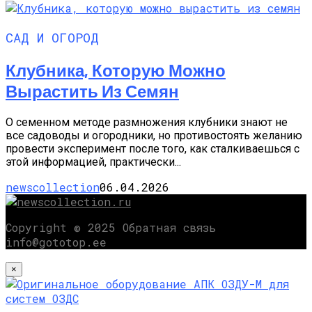
САД И ОГОРОД
Клубника, Которую Можно
Вырастить Из Семян
О семенном методе размножения клубники знают не
все садоводы и огородники, но противостоять желанию
провести эксперимент после того, как сталкиваешься с
этой информацией, практически...
newscollection
06.04.2026
Copyright © 2025 Обратная связь
info@gototop.ee
×