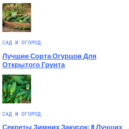
САД И ОГОРОД
Лучшие Сорта Огурцов Для
Открытого Грунта
САД И ОГОРОД
Секреты Зимних Закусок: 8 Лучших