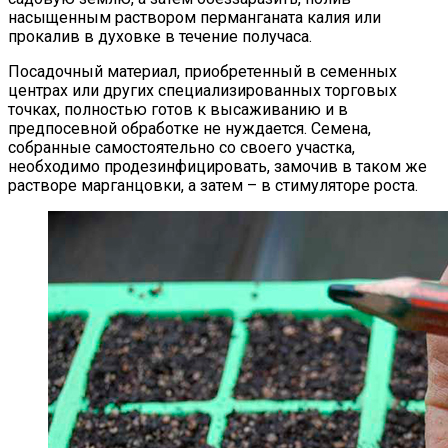
насыщенным раствором перманганата калия или
прокалив в духовке в течение получаса.
Посадочный материал, приобретенный в семенных
центрах или других специализированных торговых
точках, полностью готов к высаживанию и в
предпосевной обработке не нуждается. Семена,
собранные самостоятельно со своего участка,
необходимо продезинфицировать, замочив в таком же
растворе марганцовки, а затем – в стимуляторе роста.