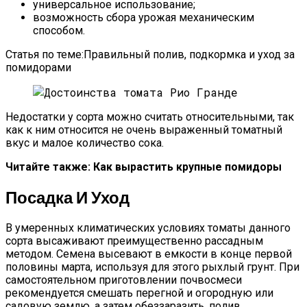
универсальное использование;
возможность сбора урожая механическим
способом.
Статья по теме:Правильный полив, подкормка и уход за
помидорами
Недостатки у сорта можно считать относительными, так
как к ним относится не очень выраженный томатный
вкус и малое количество сока.
Читайте также: Как вырастить крупные помидоры
Посадка И Уход
В умеренных климатических условиях томаты данного
сорта высаживают преимущественно рассадным
методом. Семена высевают в емкости в конце первой
половины марта, используя для этого рыхлый грунт. При
самостоятельном приготовлении почвосмеси
рекомендуется смешать перегной и огородную или
садовую землю, а затем обеззаразить, полив