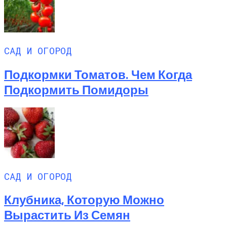
САД И ОГОРОД
Подкормки Томатов. Чем Когда
Подкормить Помидоры
САД И ОГОРОД
Клубника, Которую Можно
Вырастить Из Семян