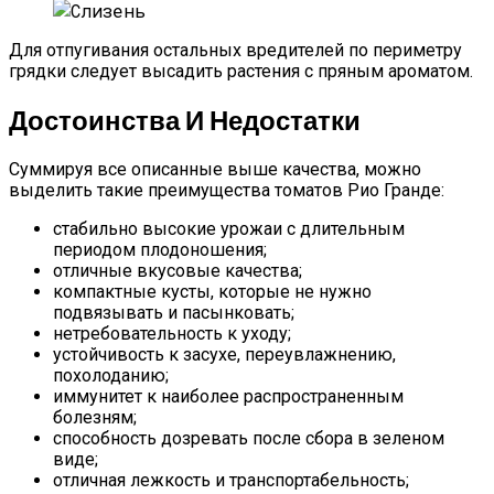
Для отпугивания остальных вредителей по периметру
грядки следует высадить растения с пряным ароматом.
Достоинства И Недостатки
Суммируя все описанные выше качества, можно
выделить такие преимущества томатов Рио Гранде:
стабильно высокие урожаи с длительным
периодом плодоношения;
отличные вкусовые качества;
компактные кусты, которые не нужно
подвязывать и пасынковать;
нетребовательность к уходу;
устойчивость к засухе, переувлажнению,
похолоданию;
иммунитет к наиболее распространенным
болезням;
способность дозревать после сбора в зеленом
виде;
отличная лежкость и транспортабельность;