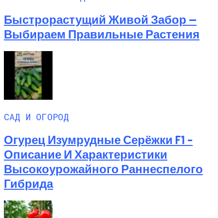
Быстрорастущий Живой Забор —
Выбираем Правильные Растения
САД И ОГОРОД
Огурец Изумрудные Серёжки F1 –
Описание И Характеристики
Высокоурожайного Раннеспелого
Гибрида