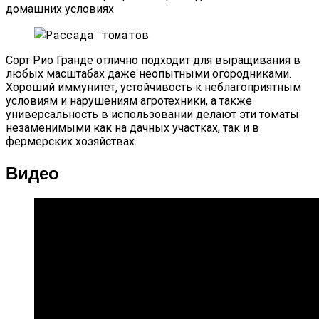
домашних условиях
Сорт Рио Гранде отлично подходит для выращивания в
любых масштабах даже неопытными огородниками.
Хороший иммунитет, устойчивость к неблагоприятным
условиям и нарушениям агротехники, а также
универсальность в использовании делают эти томаты
незаменимыми как на дачных участках, так и в
фермерских хозяйствах.
Видео