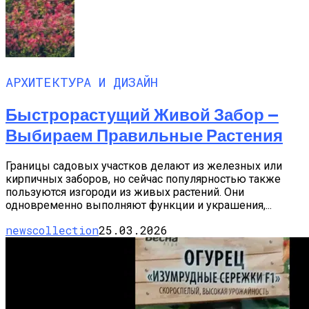
АРХИТЕКТУРА И ДИЗАЙН
Быстрорастущий Живой Забор —
Выбираем Правильные Растения
Границы садовых участков делают из железных или
кирпичных заборов, но сейчас популярностью также
пользуются изгороди из живых растений. Они
одновременно выполняют функции и украшения,...
newscollection
25.03.2026