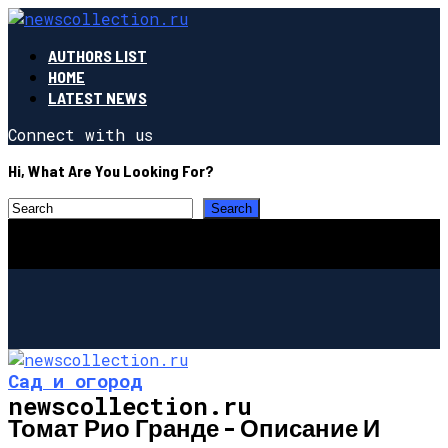
AUTHORS LIST
HOME
LATEST NEWS
Connect with us
Hi, What Are You Looking For?
Сад и огород
newscollection.ru
Томат Рио Гранде – Описание И