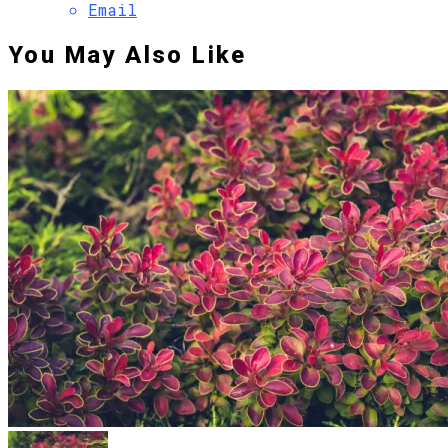
Email
You May Also Like