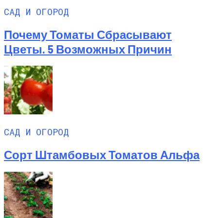
САД И ОГОРОД
Почему Томаты Сбрасывают
Цветы. 5 Возможных Причин
САД И ОГОРОД
Сорт Штамбовых Томатов Альфа