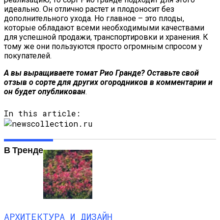
идеально. Он отлично растет и плодоносит без
дополнительного ухода. Но главное – это плоды,
которые обладают всеми необходимыми качествами
для успешной продажи, транспортировки и хранения. К
тому же они пользуются просто огромным спросом у
покупателей.
А вы выращиваете томат
Рио Гранде
? Оставьте свой
отзыв о сорте для других огородников в комментарии и
он будет опубликован
.
In this article:
В Тренде
АРХИТЕКТУРА И ДИЗАЙН