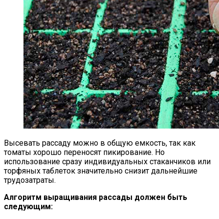
Высевать рассаду можно в общую емкость, так как
томаты хорошо переносят пикирование. Но
использование сразу индивидуальных стаканчиков или
торфяных таблеток значительно снизит дальнейшие
трудозатраты.
Алгоритм выращивания рассады должен быть
следующим: