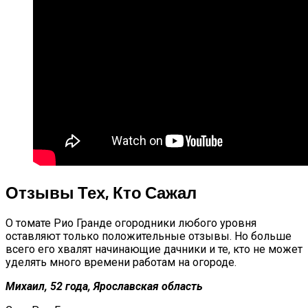
Отзывы Тех, Кто Сажал
О томате Рио Гранде огородники любого уровня
оставляют только положительные отзывы. Но больше
всего его хвалят начинающие дачники и те, кто не может
уделять много времени работам на огороде.
Михаил, 52 года, Ярославская область