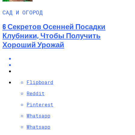
САД И ОГОРОД
6 Секретов Осенней Посадки
Клубники, Чтобы Получить
Хороший Урожай
Flipboard
Reddit
Pinterest
Whatsapp
Whatsapp