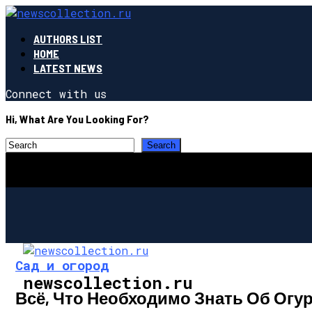
AUTHORS LIST
HOME
LATEST NEWS
Connect with us
Hi, What Are You Looking For?
Сад и огород
newscollection.ru
Всё, Что Необходимо Знать Об Огу