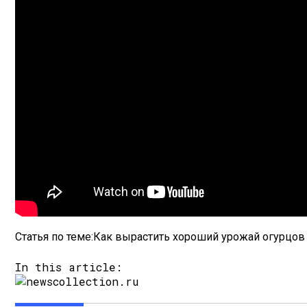
Статья по теме:Как вырастить хороший урожай огурцов
In this article: