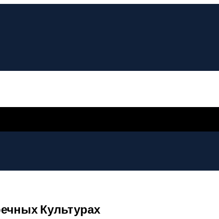
речных Культурах