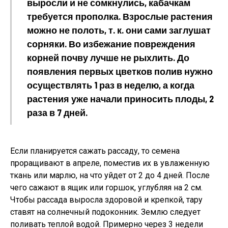
выросли и не сомкнулись, кабачкам
требуется прополка. Взрослые растения
можно не полоть, т. к. они сами заглушат
сорняки. Во избежание повреждения
корней почву лучше не рыхлить. До
появления первых цветков полив нужно
осуществлять 1 раз в неделю, а когда
растения уже начали приносить плоды, 2
раза в 7 дней.
Если планируется сажать рассаду, то семена
проращивают в апреле, поместив их в увлаженную
ткань или марлю, на что уйдет от 2 до 4 дней. После
чего сажают в ящик или горшок, углубляя на 2 см.
Чтобы рассада выросла здоровой и крепкой, тару
ставят на солнечный подоконник. Землю следует
поливать теплой водой. Примерно через 3 недели