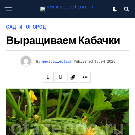
САД И ОГОРОД
Выращиваем Кабачки
By
newscollection
Published
15.04.2026