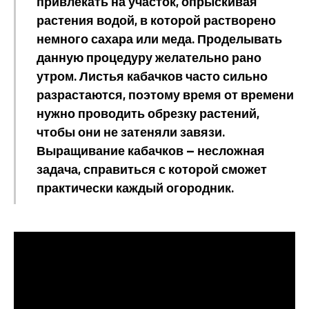
привлекать на участок, опрыскивая
растения водой, в которой растворено
немного сахара или меда. Проделывать
данную процедуру желательно рано
утром. Листья кабачков часто сильно
разрастаются, поэтому время от времени
нужно проводить обрезку растений,
чтобы они не затеняли завязи.
Выращивание кабачков — несложная
задача, справиться с которой сможет
практически каждый огородник.