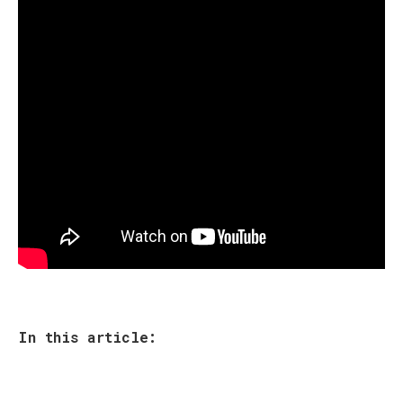
In this article: