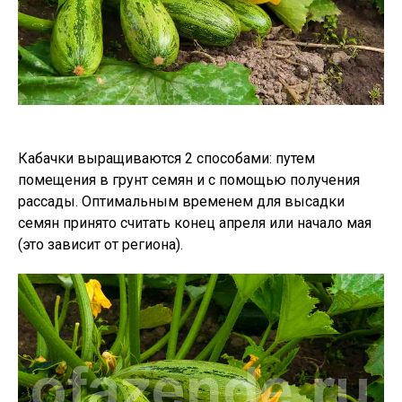
Кабачки выращиваются 2 способами: путем
помещения в грунт семян и с помощью получения
рассады. Оптимальным временем для высадки
семян принято считать конец апреля или начало мая
(это зависит от региона).