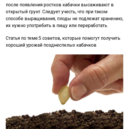
после появления ростков кабачки высаживают в
открытый грунт. Следует учесть, что при таком
способе выращивания, плоды не подлежат хранению,
их нужно употребить в пищу или переработать.
Статья по теме:5 советов, которые помогут получить
хороший урожай позднеспелых кабачков