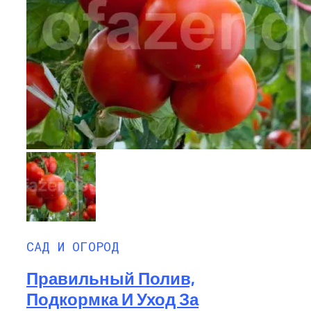
САД И ОГОРОД
Правильный Полив,
Подкормка И Уход За