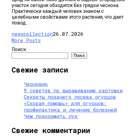
участок сегодня обходится без грядки чеснока.
Практически каждый человек знаком с
целебными свойствами этого растения, что дает
повод...
newscollection
26.07.2026
More Posts
Поиск
Поиск
Свежие записи
Черновик
9 советов по выращиванию картошки
Секреты позднего посева огурцов
«Скорая помощь» для огурцов:
профилактика и лечение болезней
Чем подкормить лук
Свежие комментарии