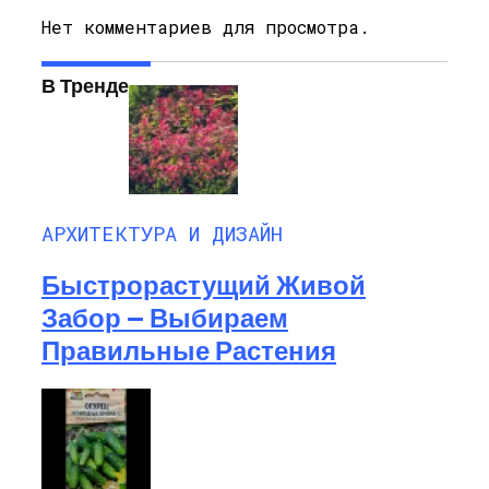
Нет комментариев для просмотра.
В Тренде
АРХИТЕКТУРА И ДИЗАЙН
Быстрорастущий Живой
Забор — Выбираем
Правильные Растения