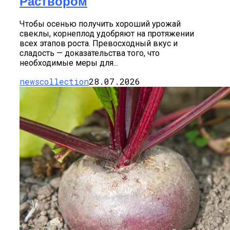
Раствором
Чтобы осенью получить хороший урожай
свеклы, корнеплод удобряют на протяжении
всех этапов роста. Превосходный вкус и
сладость — доказательства того, что
необходимые меры для...
newscollection
28.07.2026