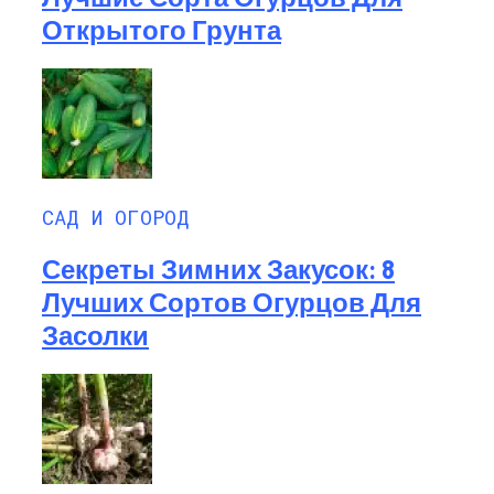
Открытого Грунта
САД И ОГОРОД
Секреты Зимних Закусок: 8
Лучших Сортов Огурцов Для
Засолки