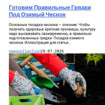
Готовим Правильные Грядки
Под Озимый Чеснок
Основные посадки чеснока — осенние. Чтобы
получить здоровые крепкие луковицы, культуру
надо высаживать своевременно, в правильно
подготовленные грядки. Посадка озимого
чеснока. Иллюстрация для статьи...
newscollection
28.07.2026