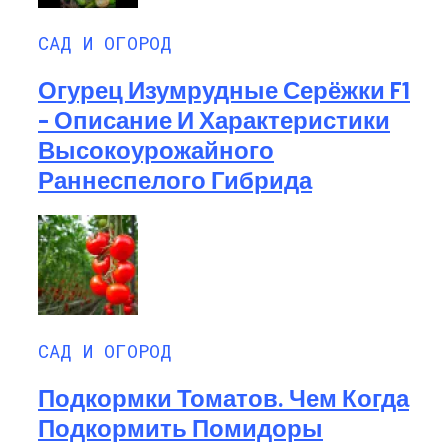
САД И ОГОРОД
Огурец Изумрудные Серёжки F1
– Описание И Характеристики
Высокоурожайного
Раннеспелого Гибрида
САД И ОГОРОД
Подкормки Томатов. Чем Когда
Подкормить Помидоры