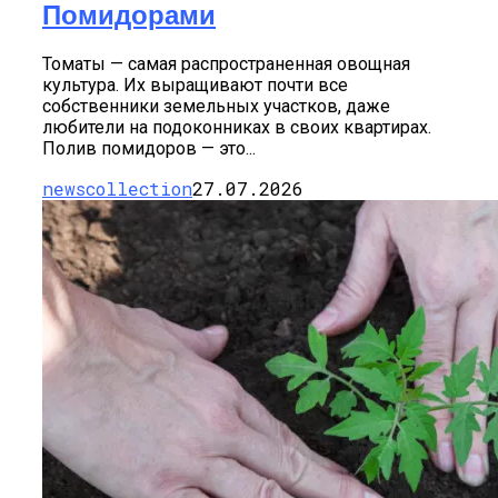
Помидорами
Томаты — самая распространенная овощная
культура. Их выращивают почти все
собственники земельных участков, даже
любители на подоконниках в своих квартирах.
Полив помидоров — это...
newscollection
27.07.2026