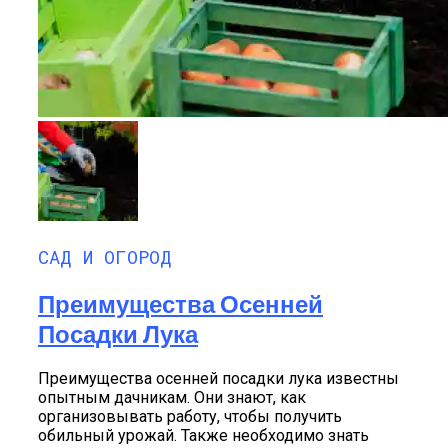
САД И ОГОРОД
Преимущества Осенней
Посадки Лука
Преимущества осенней посадки лука известны
опытным дачникам. Они знают, как
организовывать работу, чтобы получить
обильный урожай. Также необходимо знать