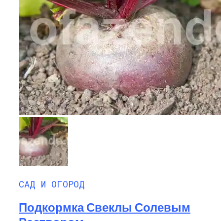
САД И ОГОРОД
Подкормка Свеклы Солевым