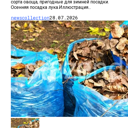
сорта овоща, пригодные для зимней посадки.
Осенняя посадка лука.Иллюстрация...
newscollection
28.07.2026