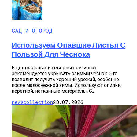
САД И ОГОРОД
Используем Опавшие Листья С
Пользой Для Чеснока
В центральных и северных регионах
рекомендуется укрывать озимый чеснок. Это
позволит получить хороший урожай, особенно
после малоснежной зимы. Используют опилки,
перегной, нетканные материалы. С...
newscollection
28.07.2026