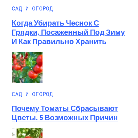
САД И ОГОРОД
Когда Убирать Чеснок С
Грядки, Посаженный Под Зиму
И Как Правильно Хранить
САД И ОГОРОД
Почему Томаты Сбрасывают
Цветы. 5 Возможных Причин