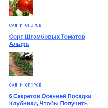
САД И ОГОРОД
Сорт Штамбовых Томатов
Альфа
САД И ОГОРОД
6 Секретов Осенней Посадки
Клубники, Чтобы Получить