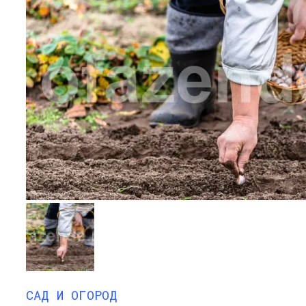
САД И ОГОРОД