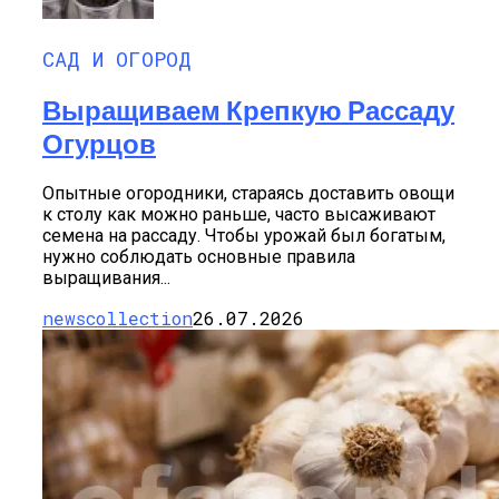
САД И ОГОРОД
Выращиваем Крепкую Рассаду
Огурцов
Опытные огородники, стараясь доставить овощи
к столу как можно раньше, часто высаживают
семена на рассаду. Чтобы урожай был богатым,
нужно соблюдать основные правила
выращивания...
newscollection
26.07.2026