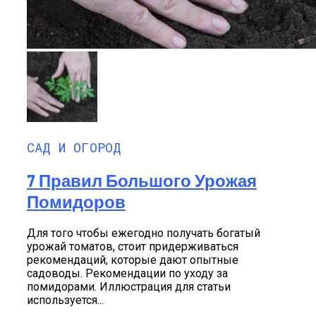
САД И ОГОРОД
7 Правил Большого Урожая
Помидоров
Для того чтобы ежегодно получать богатый
урожай томатов, стоит придерживаться
рекомендаций, которые дают опытные
садоводы. Рекомендации по уходу за
помидорами. Иллюстрация для статьи
используется...