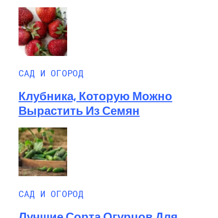
САД И ОГОРОД
Клубника, Которую Можно
Вырастить Из Семян
САД И ОГОРОД
Лучшие Сорта Огурцов Для