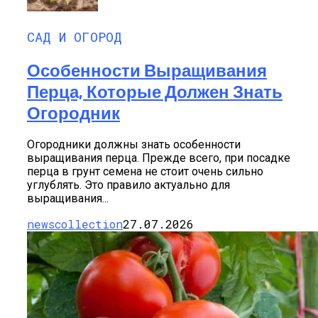
САД И ОГОРОД
Особенности Выращивания
Перца, Которые Должен Знать
Огородник
Огородники должны знать особенности
выращивания перца. Прежде всего, при посадке
перца в грунт семена не стоит очень сильно
углублять. Это правило актуально для
выращивания...
newscollection
27.07.2026