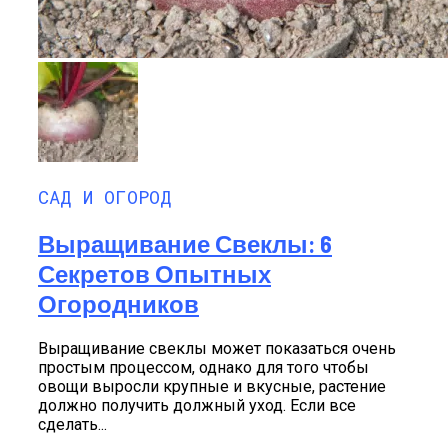
САД И ОГОРОД
Выращивание Свеклы: 6
Секретов Опытных
Огородников
Выращивание свеклы может показаться очень
простым процессом, однако для того чтобы
овощи выросли крупные и вкусные, растение
должно получить должный уход. Если все
сделать...