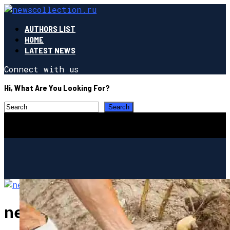
AUTHORS LIST
HOME
LATEST NEWS
Connect with us
Hi, What Are You Looking For?
newscollection.ru